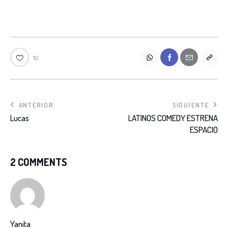
10
ANTERIOR
SIGUIENTE
Lucas
LATINOS COMEDY ESTRENA
ESPACIO
2 COMMENTS
Yanita