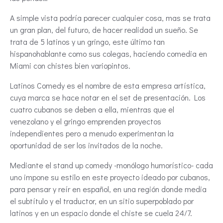
A simple vista podría parecer cualquier cosa, mas se trata
un gran plan, del futuro, de hacer realidad un sueño. Se
trata de 5 latinos y un gringo, este último tan
hispanohablante como sus colegas, haciendo comedia en
Miami con chistes bien variopintos.
Latinos Comedy es el nombre de esta empresa artística,
cuya marca se hace notar en el set de presentación. Los
cuatro cubanos se deben a ella, mientras que el
venezolano y el gringo emprenden proyectos
independientes pero a menudo experimentan la
oportunidad de ser los invitados de la noche.
Mediante el stand up comedy -monólogo humorístico- cada
uno impone su estilo en este proyecto ideado por cubanos,
para pensar y reír en español, en una región donde media
el subtítulo y el traductor, en un sitio superpoblado por
latinos y en un espacio donde el chiste se cuela 24/7.