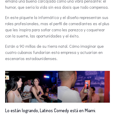
emana una buena carcajada como una vibra pensante: el
humor, que sería la vida sin esa dosis que todo compensa.
En este piquete la informática y el diseño representan sus
roles profesionales, mas el perfil de comediantes es el plus
que les inspira para soñar como les parezca y coquetear
con la suerte, las oportunidades y el éxito.
Están a 90 millas de su tierra natal. Cómo imaginar que
cuatro cubanos fundarían esta empresa y actuarían en
escenarios estadounidenses.
Lo están logrando, Latinos Comedy está en Miami.