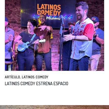
ARTÍCULO
,
LATINOS COMEDY
LATINOS COMEDY ESTRENA ESPACIO