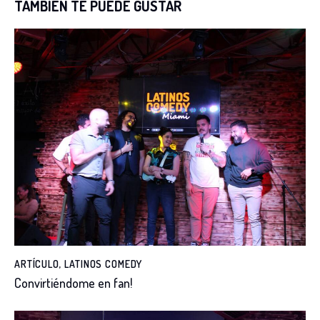
TAMBIÉN TE PUEDE GUSTAR
ARTÍCULO
,
LATINOS COMEDY
Convirtiéndome en fan!