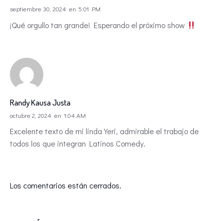
septiembre 30, 2024
en
5:01 PM
¡Qué orgullo tan grande! Esperando el próximo show
Randy Kausa Justa
octubre 2, 2024
en
1:04 AM
Excelente texto de mi linda Yeri, admirable el trabajo de
todos los que integran Latinos Comedy.
Los comentarios están cerrados.