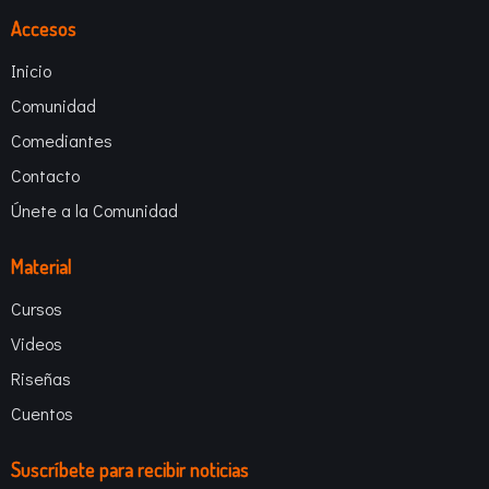
Accesos
Inicio
Comunidad
Comediantes
Contacto
Únete a la Comunidad
Material
Cursos
Videos
Riseñas
Cuentos
Suscríbete para recibir noticias