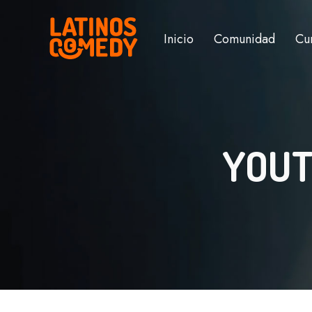
Inicio
Comunidad
Cu
YOUT