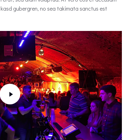
ta kasd gubergren, no sea takimata sanctus est