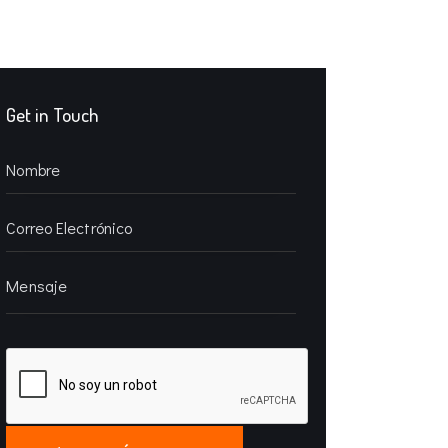
Get in Touch