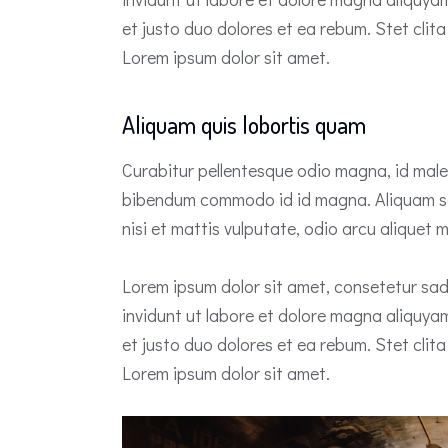
et justo duo dolores et ea rebum. Stet cli
Lorem ipsum dolor sit amet.
Aliquam quis lobortis quam
Curabitur pellentesque odio magna, id mal
bibendum commodo id id magna. Aliquam sed
nisi et mattis vulputate, odio arcu aliquet m
Lorem ipsum dolor sit amet, consetetur sad
invidunt ut labore et dolore magna aliquya
et justo duo dolores et ea rebum. Stet cli
Lorem ipsum dolor sit amet.