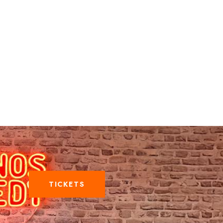
TICKETS