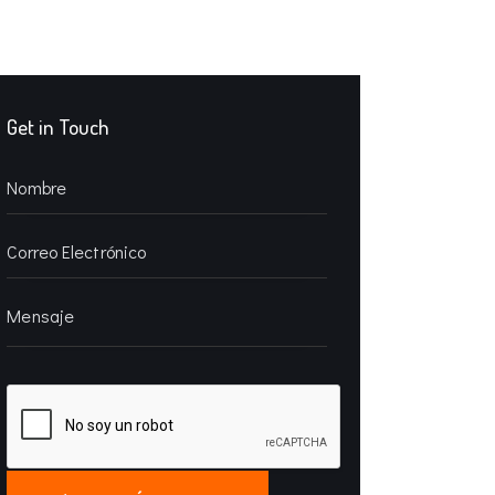
Get in Touch