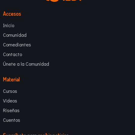
Accesos
Inicio
Comunidad
Comediantes
Contacto
Únete a la Comunidad
Material
Cursos
Videos
Riseñas
Cuentos